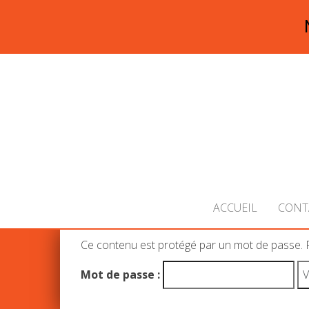
ACCUEIL
CONT
Ce contenu est protégé par un mot de passe. Pou
Mot de passe :